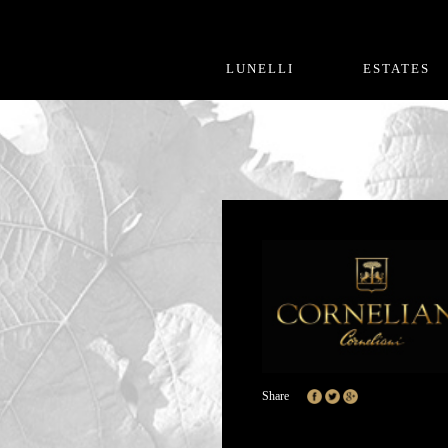
LUNELLI
ESTATES
Share