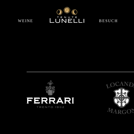
WEINE
BESUCH