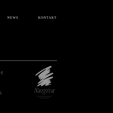
NEWS
KONTAKT