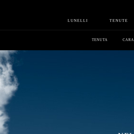
LUNELLI
TENUTE
TENUTA
CARA