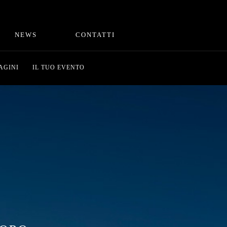
NEWS
CONTATTI
AGINI
IL TUO EVENTO